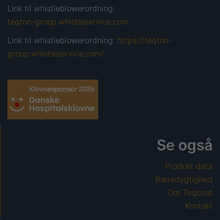
Link til whistleblowerordning:
teqton-group.whistleservice.com
Link til whistleblowerordning:
https://teqton-
group.whistleservice.com/
Se også
Produkt data
Bæredygtighed
Om Teqcoat
Kontakt