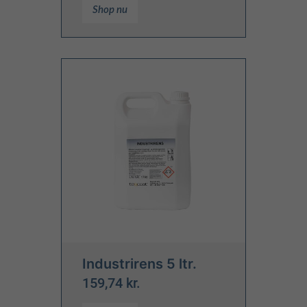
Shop nu
Industrirens 5 ltr.
159,74 kr.