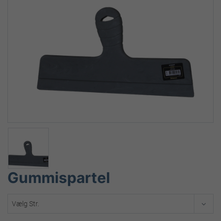
Gummispartel