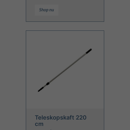
Shop nu
Teleskopskaft 220
cm