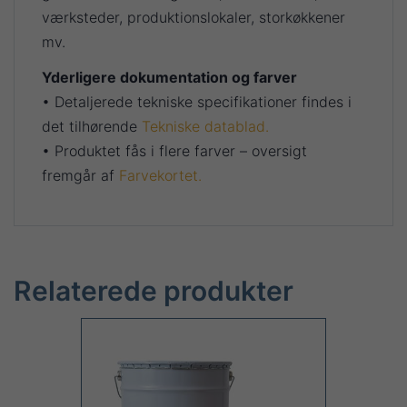
værksteder, produktionslokaler, storkøkkener
mv.
Yderligere dokumentation og farver
• Detaljerede tekniske specifikationer findes i
det tilhørende
Tekniske datablad.
• Produktet fås i flere farver – oversigt
fremgår af
Farvekortet.
Relaterede produkter