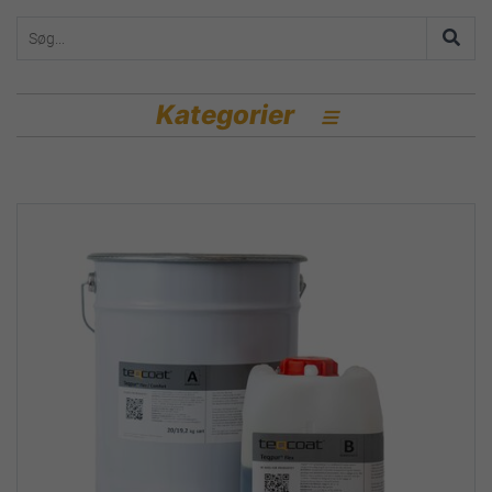
Kategorier
